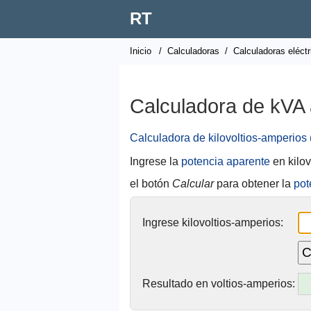
RT
Inicio
/
Calculadoras
/
Calculadoras eléctr
Calculadora de kVA
Calculadora de kilovoltios-amperios
Ingrese la
potencia aparente
en kilov
el botón
Calcular
para obtener la
pot
Ingrese kilovoltios-amperios:
Resultado en voltios-amperios: