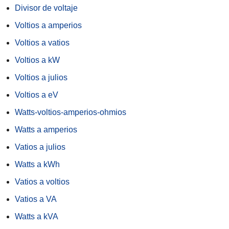
Divisor de voltaje
Voltios a amperios
Voltios a vatios
Voltios a kW
Voltios a julios
Voltios a eV
Watts-voltios-amperios-ohmios
Watts a amperios
Vatios a julios
Watts a kWh
Vatios a voltios
Vatios a VA
Watts a kVA