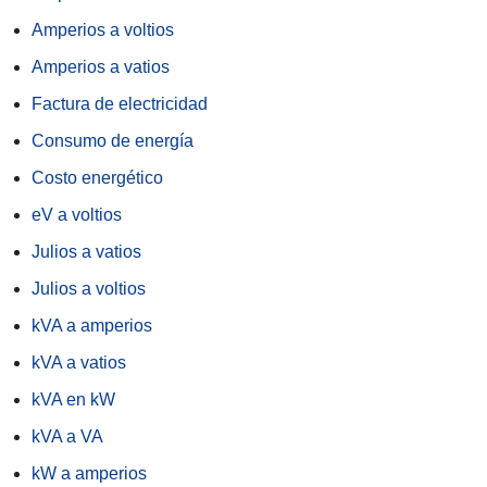
Amperios a voltios
Amperios a vatios
Factura de electricidad
Consumo de energía
Costo energético
eV a voltios
Julios a vatios
Julios a voltios
kVA a amperios
kVA a vatios
kVA en kW
kVA a VA
kW a amperios