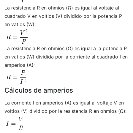
La resistencia R en ohmios (Ω) es igual al voltaje al
cuadrado V en voltios (V) dividido por la potencia P
en vatios (W):
La resistencia R en ohmios (Ω) es igual a la potencia P
en vatios (W) dividida por la corriente al cuadrado I en
amperios (A):
Cálculos de amperios
La corriente I en amperios (A) es igual al voltaje V en
voltios (V) dividido por la resistencia R en ohmios (Ω):