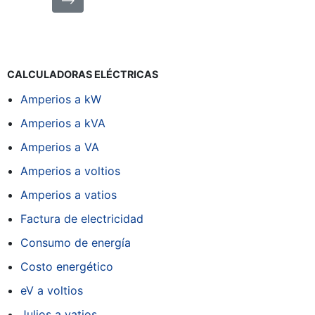
CALCULADORAS ELÉCTRICAS
Amperios a kW
Amperios a kVA
Amperios a VA
Amperios a voltios
Amperios a vatios
Factura de electricidad
Consumo de energía
Costo energético
eV a voltios
Julios a vatios