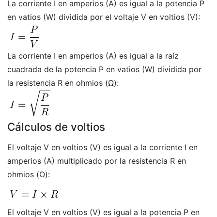
La corriente I en amperios (A) es igual a la potencia P
en vatios (W) dividida por el voltaje V en voltios (V):
La corriente I en amperios (A) es igual a la raíz
cuadrada de la potencia P en vatios (W) dividida por
la resistencia R en ohmios (Ω):
Cálculos de voltios
El voltaje V en voltios (V) es igual a la corriente I en
amperios (A) multiplicado por la resistencia R en
ohmios (Ω):
El voltaje V en voltios (V) es igual a la potencia P en