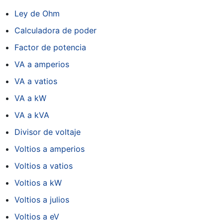
Ley de Ohm
Calculadora de poder
Factor de potencia
VA a amperios
VA a vatios
VA a kW
VA a kVA
Divisor de voltaje
Voltios a amperios
Voltios a vatios
Voltios a kW
Voltios a julios
Voltios a eV