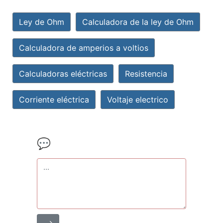
Ley de Ohm
Calculadora de la ley de Ohm
Calculadora de amperios a voltios
Calculadoras eléctricas
Resistencia
Corriente eléctrica
Voltaje electrico
💬
⟶