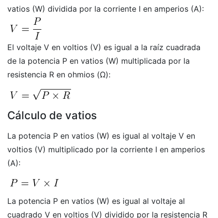
vatios (W) dividida por la corriente I en amperios (A):
El voltaje V en voltios (V) es igual a la raíz cuadrada
de la potencia P en vatios (W) multiplicada por la
resistencia R en ohmios (Ω):
Cálculo de vatios
La potencia P en vatios (W) es igual al voltaje V en
voltios (V) multiplicado por la corriente I en amperios
(A):
La potencia P en vatios (W) es igual al voltaje al
cuadrado V en voltios (V) dividido por la resistencia R