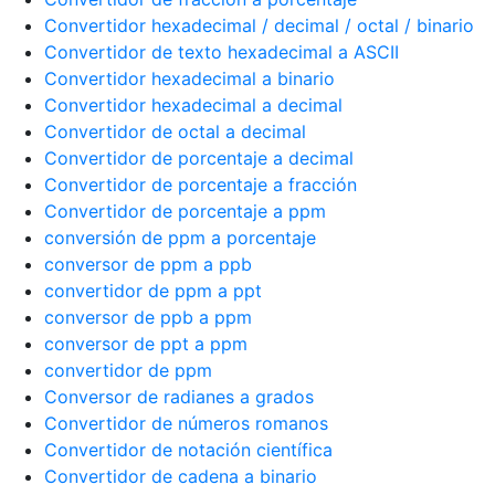
Convertidor hexadecimal / decimal / octal / binario
Convertidor de texto hexadecimal a ASCII
Convertidor hexadecimal a binario
Convertidor hexadecimal a decimal
Convertidor de octal a decimal
Convertidor de porcentaje a decimal
Convertidor de porcentaje a fracción
Convertidor de porcentaje a ppm
conversión de ppm a porcentaje
conversor de ppm a ppb
convertidor de ppm a ppt
conversor de ppb a ppm
conversor de ppt a ppm
convertidor de ppm
Conversor de radianes a grados
Convertidor de números romanos
Convertidor de notación científica
Convertidor de cadena a binario