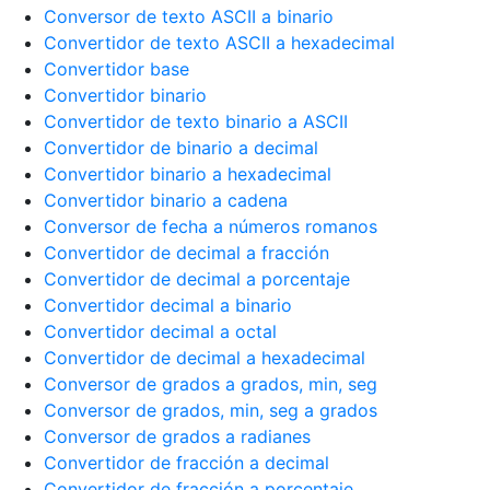
Conversor de texto ASCII a binario
Convertidor de texto ASCII a hexadecimal
Convertidor base
Convertidor binario
Convertidor de texto binario a ASCII
Convertidor de binario a decimal
Convertidor binario a hexadecimal
Convertidor binario a cadena
Conversor de fecha a números romanos
Convertidor de decimal a fracción
Convertidor de decimal a porcentaje
Convertidor decimal a binario
Convertidor decimal a octal
Convertidor de decimal a hexadecimal
Conversor de grados a grados, min, seg
Conversor de grados, min, seg a grados
Conversor de grados a radianes
Convertidor de fracción a decimal
Convertidor de fracción a porcentaje