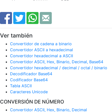
Ver también
Convertidor de cadena a binario
Convertidor ASCII a hexadecimal
Convertidor hexadecimal a ASCII
Convertidor ASCII, Hex, Binario, Decimal, Base64
Convertidor hexadecimal / decimal / octal / binario
Decodificador Base64
Codificador Base64
Tabla ASCII
Caracteres Unicode
CONVERSIÓN DE NÚMERO
Convertidor ASCII, Hex, Binario, Decimal