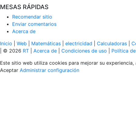
MESAS RÁPIDAS
Recomendar sitio
Enviar comentarios
Acerca de
Inicio
|
Web
|
Matemáticas
|
electricidad
|
Calculadoras
|
C
| © 2026
RT
|
Acerca de
|
Condiciones de uso
|
Política d
Este sitio web utiliza cookies para mejorar su experiencia, 
Aceptar
Administrar configuración