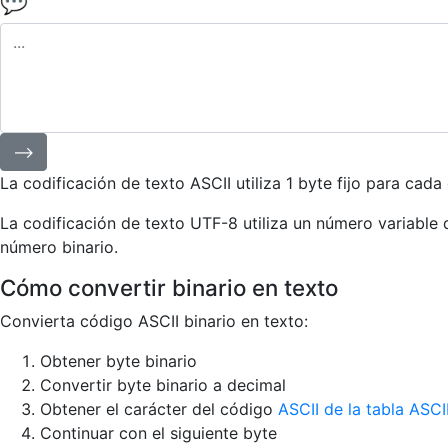
💬
⟶
La codificación de texto ASCII utiliza 1 byte fijo para cada 
La codificación de texto UTF-8 utiliza un número variable 
número binario.
Cómo convertir binario en texto
Convierta código ASCII binario en texto:
Obtener byte binario
Convertir byte binario a decimal
Obtener el carácter del código
ASCII de la tabla ASCI
Continuar con el siguiente byte