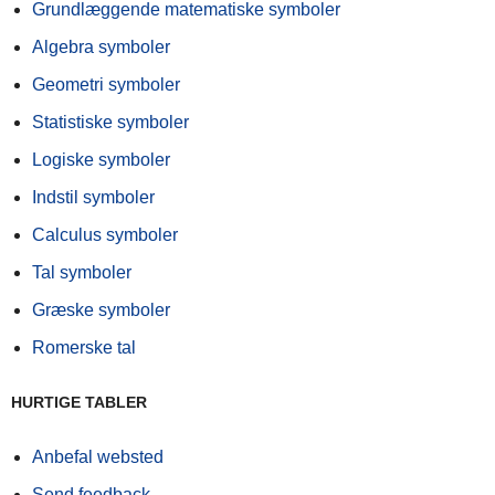
Grundlæggende matematiske symboler
Algebra symboler
Geometri symboler
Statistiske symboler
Logiske symboler
Indstil symboler
Calculus symboler
Tal symboler
Græske symboler
Romerske tal
HURTIGE TABLER
Anbefal websted
Send feedback