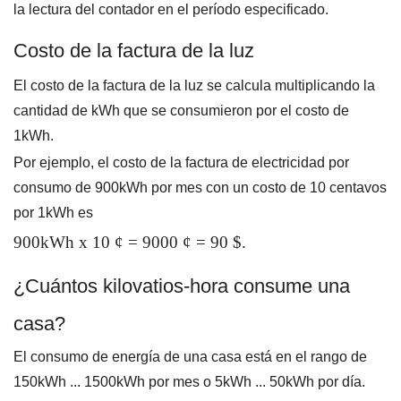
la lectura del contador en el período especificado.
Costo de la factura de la luz
El costo de la factura de la luz se calcula multiplicando la
cantidad de kWh que se consumieron por el costo de
1kWh.
Por ejemplo, el costo de la factura de electricidad por
consumo de 900kWh por mes con un costo de 10 centavos
por 1kWh es
900kWh x 10 ¢ = 9000 ¢ = 90 $.
¿Cuántos kilovatios-hora consume una
casa?
El consumo de energía de una casa está en el rango de
150kWh ... 1500kWh por mes o 5kWh ... 50kWh por día.