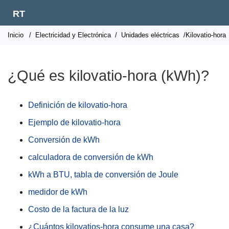
RT
Inicio
/
Electricidad y Electrónica
/
Unidades eléctricas
/Kilovatio-hora
¿Qué es kilovatio-hora (kWh)?
Definición de kilovatio-hora
Ejemplo de kilovatio-hora
Conversión de kWh
calculadora de conversión de kWh
kWh a BTU, tabla de conversión de Joule
medidor de kWh
Costo de la factura de la luz
¿Cuántos kilovatios-hora consume una casa?