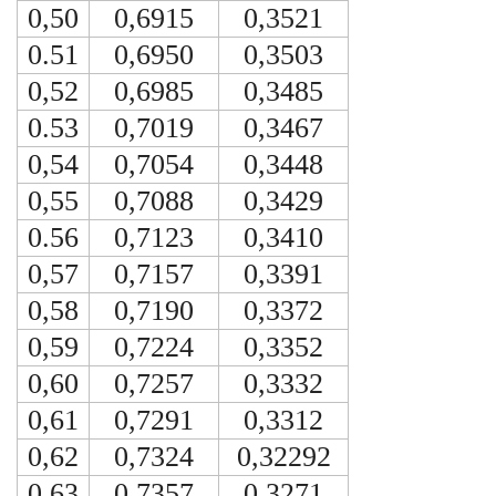
0,50
0,6915
0,3521
0.51
0,6950
0,3503
0,52
0,6985
0,3485
0.53
0,7019
0,3467
0,54
0,7054
0,3448
0,55
0,7088
0,3429
0.56
0,7123
0,3410
0,57
0,7157
0,3391
0,58
0,7190
0,3372
0,59
0,7224
0,3352
0,60
0,7257
0,3332
0,61
0,7291
0,3312
0,62
0,7324
0,32292
0,63
0,7357
0,3271