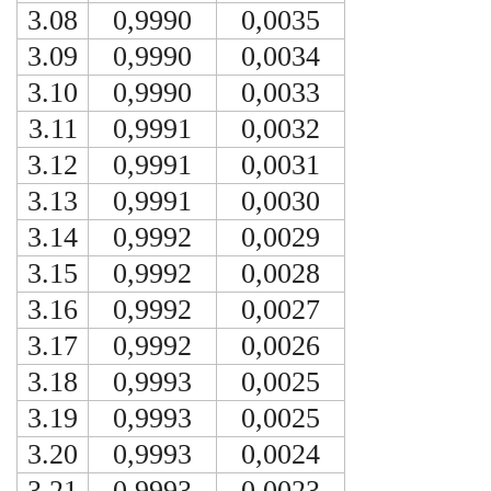
3.08
0,9990
0,0035
3.09
0,9990
0,0034
3.10
0,9990
0,0033
3.11
0,9991
0,0032
3.12
0,9991
0,0031
3.13
0,9991
0,0030
3.14
0,9992
0,0029
3.15
0,9992
0,0028
3.16
0,9992
0,0027
3.17
0,9992
0,0026
3.18
0,9993
0,0025
3.19
0,9993
0,0025
3.20
0,9993
0,0024
3.21
0,9993
0,0023