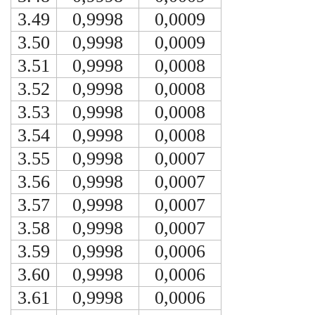
3.49
0,9998
0,0009
3.50
0,9998
0,0009
3.51
0,9998
0,0008
3.52
0,9998
0,0008
3.53
0,9998
0,0008
3.54
0,9998
0,0008
3.55
0,9998
0,0007
3.56
0,9998
0,0007
3.57
0,9998
0,0007
3.58
0,9998
0,0007
3.59
0,9998
0,0006
3.60
0,9998
0,0006
3.61
0,9998
0,0006