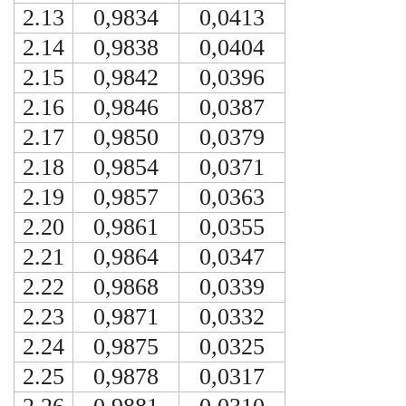
2.13
0,9834
0,0413
2.14
0,9838
0,0404
2.15
0,9842
0,0396
2.16
0,9846
0,0387
2.17
0,9850
0,0379
2.18
0,9854
0,0371
2.19
0,9857
0,0363
2.20
0,9861
0,0355
2.21
0,9864
0,0347
2.22
0,9868
0,0339
2.23
0,9871
0,0332
2.24
0,9875
0,0325
2.25
0,9878
0,0317