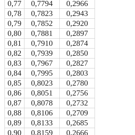
0,77
0,7794
0,2966
0,78
0,7823
0,2943
0,79
0,7852
0,2920
0,80
0,7881
0,2897
0,81
0,7910
0,2874
0,82
0,7939
0,2850
0,83
0,7967
0,2827
0,84
0,7995
0,2803
0,85
0,8023
0,2780
0,86
0,8051
0,2756
0,87
0,8078
0,2732
0,88
0,8106
0,2709
0,89
0,8133
0,2685
0,90
0,8159
0,2666