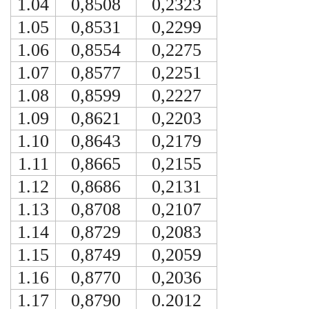
1.04
0,8508
0,2323
1.05
0,8531
0,2299
1.06
0,8554
0,2275
1.07
0,8577
0,2251
1.08
0,8599
0,2227
1.09
0,8621
0,2203
1.10
0,8643
0,2179
1.11
0,8665
0,2155
1.12
0,8686
0,2131
1.13
0,8708
0,2107
1.14
0,8729
0,2083
1.15
0,8749
0,2059
1.16
0,8770
0,2036
1.17
0,8790
0.2012