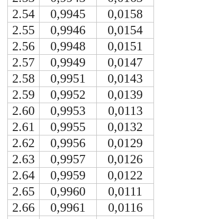
2.54
0,9945
0,0158
2.55
0,9946
0,0154
2.56
0,9948
0,0151
2.57
0,9949
0,0147
2.58
0,9951
0,0143
2.59
0,9952
0,0139
2.60
0,9953
0,0113
2.61
0,9955
0,0132
2.62
0,9956
0,0129
2.63
0,9957
0,0126
2.64
0,9959
0,0122
2.65
0,9960
0,0111
2.66
0,9961
0,0116