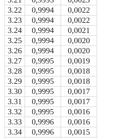
3.22
0,9994
0,0022
3.23
0,9994
0,0022
3.24
0,9994
0,0021
3.25
0,9994
0,0020
3.26
0,9994
0,0020
3.27
0,9995
0,0019
3.28
0,9995
0,0018
3.29
0,9995
0,0018
3.30
0,9995
0,0017
3.31
0,9995
0,0017
3.32
0,9995
0,0016
3.33
0,9996
0,0016
3.34
0,9996
0,0015