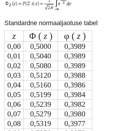
Standardne normaaljaotuse tabel
z
Φ (
z
)
φ (
z
)
0,00
0,5000
0,3989
0,01
0,5040
0,3989
0,02
0,5080
0,3989
0,03
0,5120
0,3988
0,04
0,5160
0,3986
0,05
0,5199
0,3984
0,06
0,5239
0,3982
0,07
0,5279
0,3980
0,08
0,5319
0,3977