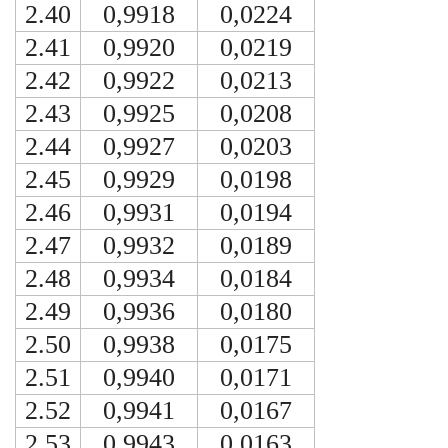
2.40
0,9918
0,0224
2.41
0,9920
0,0219
2.42
0,9922
0,0213
2.43
0,9925
0,0208
2.44
0,9927
0,0203
2.45
0,9929
0,0198
2.46
0,9931
0,0194
2.47
0,9932
0,0189
2.48
0,9934
0,0184
2.49
0,9936
0,0180
2.50
0,9938
0,0175
2.51
0,9940
0,0171
2.52
0,9941
0,0167
2.53
0,9943
0,0163