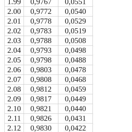
1.99
0,9767
0,0551
2.00
0,9772
0,0540
2.01
0,9778
0,0529
2.02
0,9783
0,0519
2.03
0,9788
0,0508
2.04
0,9793
0,0498
2.05
0,9798
0,0488
2.06
0,9803
0,0478
2.07
0,9808
0,0468
2.08
0,9812
0,0459
2.09
0,9817
0,0449
2.10
0,9821
0,0440
2.11
0,9826
0,0431
2.12
0,9830
0,0422