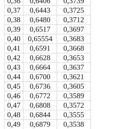
0,36
0,6406
0,3739
0,37
0,6443
0,3725
0,38
0,6480
0,3712
0,39
0,6517
0,3697
0,40
0,65554
0,3683
0,41
0,6591
0,3668
0,42
0,6628
0,3653
0,43
0,6664
0,3637
0,44
0,6700
0,3621
0,45
0,6736
0,3605
0,46
0,6772
0,3589
0,47
0,6808
0,3572
0,48
0,6844
0,3555
0,49
0,6879
0,3538