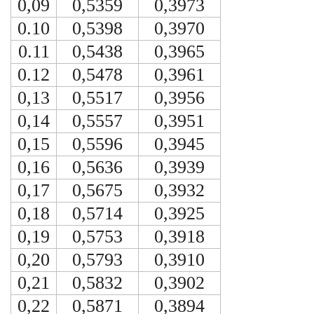
0,09
0,5359
0,3973
0.10
0,5398
0,3970
0.11
0,5438
0,3965
0.12
0,5478
0,3961
0,13
0,5517
0,3956
0,14
0,5557
0,3951
0,15
0,5596
0,3945
0,16
0,5636
0,3939
0,17
0,5675
0,3932
0,18
0,5714
0,3925
0,19
0,5753
0,3918
0,20
0,5793
0,3910
0,21
0,5832
0,3902
0,22
0,5871
0,3894