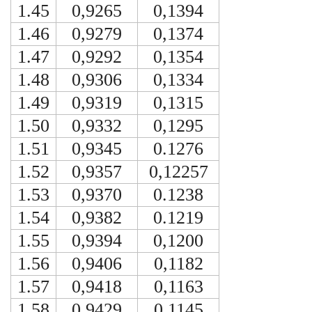
1.45
0,9265
0,1394
1.46
0,9279
0,1374
1.47
0,9292
0,1354
1.48
0,9306
0,1334
1.49
0,9319
0,1315
1.50
0,9332
0,1295
1.51
0,9345
0.1276
1.52
0,9357
0,12257
1.53
0,9370
0.1238
1.54
0,9382
0.1219
1.55
0,9394
0,1200
1.56
0,9406
0,1182
1.57
0,9418
0,1163
1.58
0,9429
0.1145