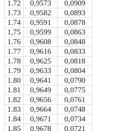
1.72
0,9573
0,0909
1.73
0,9582
0,0893
1.74
0,9591
0,0878
1,75
0,9599
0,0863
1.76
0,9608
0,0848
1.77
0,9616
0,0833
1.78
0,9625
0,0818
1.79
0,9633
0,0804
1.80
0,9641
0,0790
1.81
0,9649
0,0775
1.82
0,9656
0,0761
1.83
0,9664
0,0748
1.84
0,9671
0,0734
1.85
0,9678
0,0721