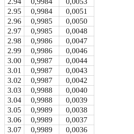
2.94
0,9984
0,0053
2.95
0,9984
0,0051
2.96
0,9985
0,0050
2.97
0,9985
0,0048
2.98
0,9986
0,0047
2.99
0,9986
0,0046
3.00
0,9987
0,0044
3.01
0,9987
0,0043
3.02
0,9987
0,0042
3.03
0,9988
0,0040
3.04
0,9988
0,0039
3.05
0,9989
0,0038
3.06
0,9989
0,0037
3.07
0,9989
0,0036