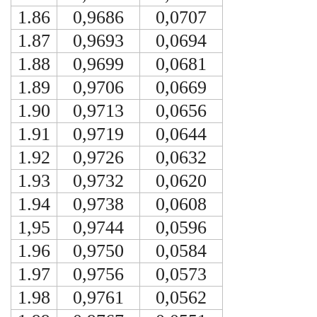
1.86
0,9686
0,0707
1.87
0,9693
0,0694
1.88
0,9699
0,0681
1.89
0,9706
0,0669
1.90
0,9713
0,0656
1.91
0,9719
0,0644
1.92
0,9726
0,0632
1.93
0,9732
0,0620
1.94
0,9738
0,0608
1,95
0,9744
0,0596
1.96
0,9750
0,0584
1.97
0,9756
0,0573
1.98
0,9761
0,0562