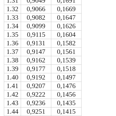
1.31
0,9049
0,1691
1.32
0,9066
0,1669
1.33
0,9082
0,1647
1.34
0,9099
0,1626
1.35
0,9115
0,1604
1.36
0,9131
0,1582
1.37
0,9147
0,1561
1.38
0,9162
0,1539
1.39
0,9177
0,1518
1.40
0,9192
0,1497
1.41
0,9207
0,1476
1.42
0,9222
0,1456
1.43
0,9236
0,1435
1.44
0,9251
0,1415