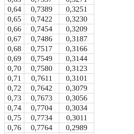
0,64
0,7389
0,3251
0,65
0,7422
0,3230
0,66
0,7454
0,3209
0,67
0,7486
0,3187
0,68
0,7517
0,3166
0,69
0,7549
0,3144
0,70
0,7580
0,3123
0,71
0,7611
0,3101
0,72
0,7642
0,3079
0,73
0,7673
0,3056
0,74
0,7704
0,3034
0,75
0,7734
0,3011
0,76
0,7764
0,2989