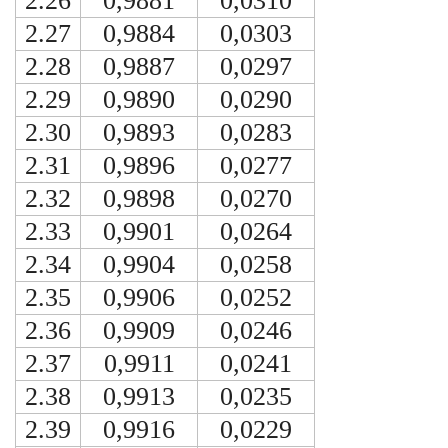
2.26
0,9881
0,0310
2.27
0,9884
0,0303
2.28
0,9887
0,0297
2.29
0,9890
0,0290
2.30
0,9893
0,0283
2.31
0,9896
0,0277
2.32
0,9898
0,0270
2.33
0,9901
0,0264
2.34
0,9904
0,0258
2.35
0,9906
0,0252
2.36
0,9909
0,0246
2.37
0,9911
0,0241
2.38
0,9913
0,0235
2.39
0,9916
0,0229