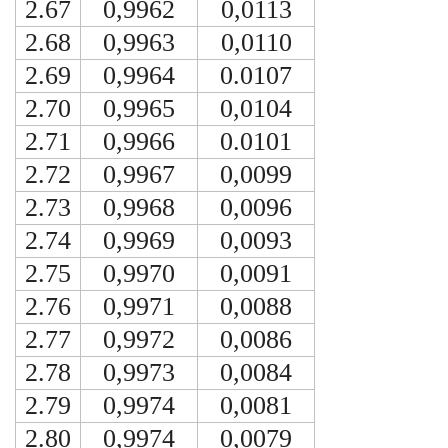
2.67
0,9962
0,0113
2.68
0,9963
0,0110
2.69
0,9964
0.0107
2.70
0,9965
0,0104
2.71
0,9966
0.0101
2.72
0,9967
0,0099
2.73
0,9968
0,0096
2.74
0,9969
0,0093
2.75
0,9970
0,0091
2.76
0,9971
0,0088
2.77
0,9972
0,0086
2.78
0,9973
0,0084
2.79
0,9974
0,0081
2.80
0,9974
0,0079