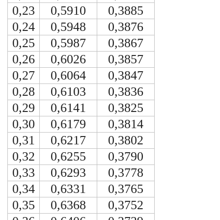
0,23
0,5910
0,3885
0,24
0,5948
0,3876
0,25
0,5987
0,3867
0,26
0,6026
0,3857
0,27
0,6064
0,3847
0,28
0,6103
0,3836
0,29
0,6141
0,3825
0,30
0,6179
0,3814
0,31
0,6217
0,3802
0,32
0,6255
0,3790
0,33
0,6293
0,3778
0,34
0,6331
0,3765
0,35
0,6368
0,3752