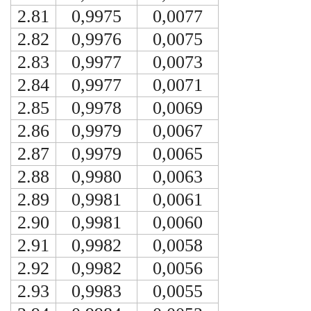
2.81
0,9975
0,0077
2.82
0,9976
0,0075
2.83
0,9977
0,0073
2.84
0,9977
0,0071
2.85
0,9978
0,0069
2.86
0,9979
0,0067
2.87
0,9979
0,0065
2.88
0,9980
0,0063
2.89
0,9981
0,0061
2.90
0,9981
0,0060
2.91
0,9982
0,0058
2.92
0,9982
0,0056
2.93
0,9983
0,0055