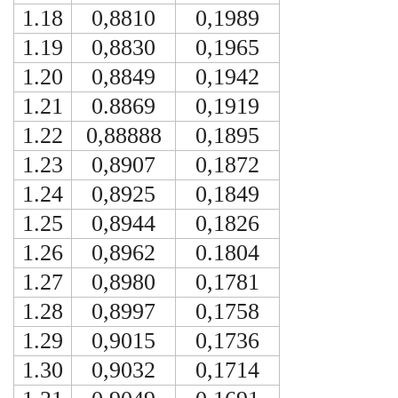
1.18
0,8810
0,1989
1.19
0,8830
0,1965
1.20
0,8849
0,1942
1.21
0.8869
0,1919
1.22
0,88888
0,1895
1.23
0,8907
0,1872
1.24
0,8925
0,1849
1.25
0,8944
0,1826
1.26
0,8962
0.1804
1.27
0,8980
0,1781
1.28
0,8997
0,1758
1.29
0,9015
0,1736
1.30
0,9032
0,1714