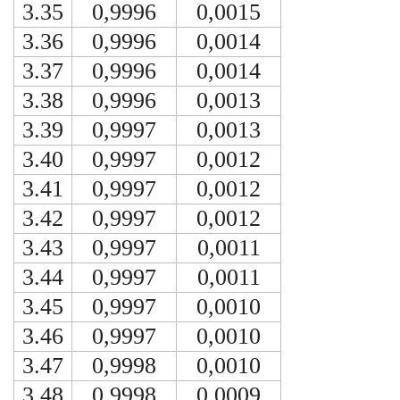
3.35
0,9996
0,0015
3.36
0,9996
0,0014
3.37
0,9996
0,0014
3.38
0,9996
0,0013
3.39
0,9997
0,0013
3.40
0,9997
0,0012
3.41
0,9997
0,0012
3.42
0,9997
0,0012
3.43
0,9997
0,0011
3.44
0,9997
0,0011
3.45
0,9997
0,0010
3.46
0,9997
0,0010
3.47
0,9998
0,0010
3.48
0,9998
0,0009