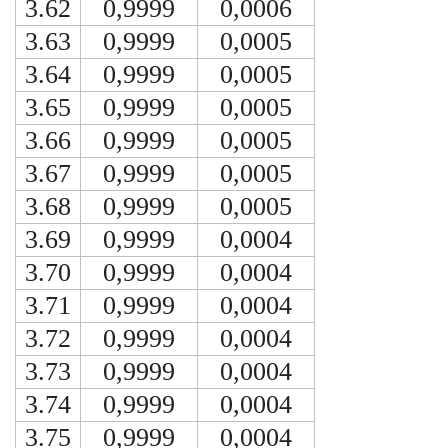
3.62
0,9999
0,0006
3.63
0,9999
0,0005
3.64
0,9999
0,0005
3.65
0,9999
0,0005
3.66
0,9999
0,0005
3.67
0,9999
0,0005
3.68
0,9999
0,0005
3.69
0,9999
0,0004
3.70
0,9999
0,0004
3.71
0,9999
0,0004
3.72
0,9999
0,0004
3.73
0,9999
0,0004
3.74
0,9999
0,0004
3.75
0,9999
0,0004