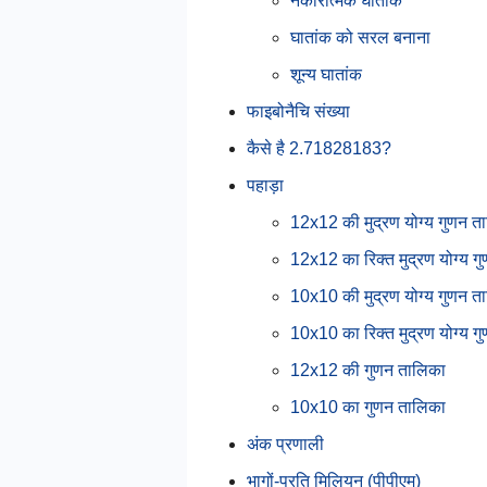
नकारात्मक घातांक
घातांक को सरल बनाना
शून्य घातांक
फाइबोनैचि संख्या
कैसे है 2.71828183?
पहाड़ा
12x12 की मुद्रण योग्य गुणन त
12x12 का रिक्त मुद्रण योग्य ग
10x10 की मुद्रण योग्य गुणन त
10x10 का रिक्त मुद्रण योग्य ग
12x12 की गुणन तालिका
10x10 का गुणन तालिका
अंक प्रणाली
भागों-प्रति मिलियन (पीपीएम)