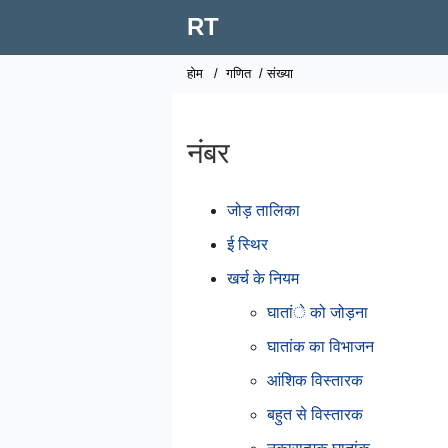
RT
होम
/
गणित
/ संख्या
नंबर
जोड़ तालिका
ई स्थिर
खर्च के नियम
घातांे को जोड़ना
घातांक का विभाजन
आंशिक विस्तारक
बहुत से विस्तारक