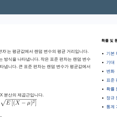
확률 및 
편차
는 평균값에서 랜덤 변수의 평균 거리입니다.
기본 
 방식을 나타냅니다. 작은 표준 편차는 랜덤 변수
기대
타냅니다. 큰 표준 편차는 랜덤 변수가 평균값에서
변화
표준 
확률 
 X 분산의 제곱근입니다.
정규 
통계 