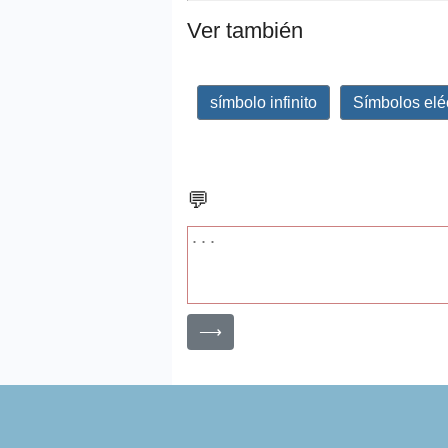
Ver también
símbolo infinito
Símbolos elé
💬
⟶