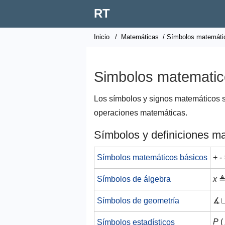
RT
Inicio
/
Matemáticas
/ Símbolos matemáti
Simbolos matematic
Los símbolos y signos matemáticos se
operaciones matemáticas.
Símbolos y definiciones m
Símbolos matemáticos básicos
+ - 
Símbolos de álgebra
x
≜
Símbolos de geometría
∡∟º
P
(
Símbolos estadísticos