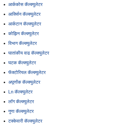
आर्ककोस कॅल्क्युलेटर
आर्क्सिन कॅल्क्युलेटर
आर्कटान कॅल्क्युलेटर
कोझिन कॅल्क्युलेटर
विभाग कॅल्क्युलेटर
घातांकीय वाढ कॅल्क्युलेटर
घटक कॅल्क्युलेटर
फॅक्टोरियल कॅल्क्युलेटर
अपूर्णांक कॅल्क्युलेटर
Ln कॅल्क्युलेटर
लॉग कॅल्क्युलेटर
गुणा कॅल्क्युलेटर
टक्केवारी कॅल्क्युलेटर