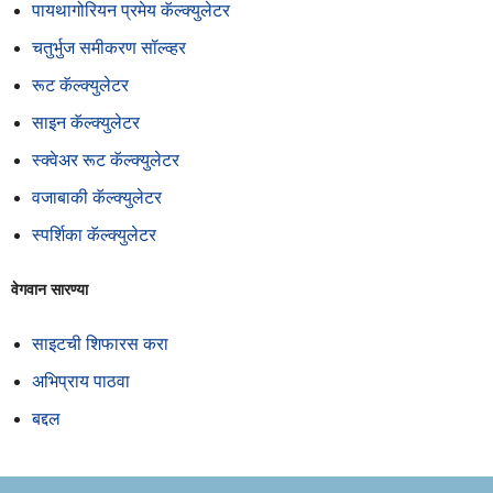
पायथागोरियन प्रमेय कॅल्क्युलेटर
चतुर्भुज समीकरण सॉल्व्हर
रूट कॅल्क्युलेटर
साइन कॅल्क्युलेटर
स्क्वेअर रूट कॅल्क्युलेटर
वजाबाकी कॅल्क्युलेटर
स्पर्शिका कॅल्क्युलेटर
वेगवान सारण्या
साइटची शिफारस करा
अभिप्राय पाठवा
बद्दल