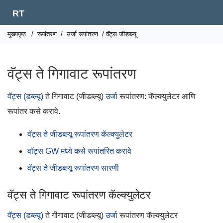
RT
मुख्यपृष्ठ
/
रूपांतरण
/
उर्जा रूपांतरण
/ वॅट्स जीडब्ल्यू
वॅट्स ते गिगावाट रूपांतरण
वॅट्स (डब्ल्यू)
ते गिगावाट (जीडब्ल्यू)
उर्जा
रूपांतरण: कॅल्क्युलेटर आणि
रूपांतर कसे करावे.
वॅट्स ते जीडब्ल्यू रूपांतरण कॅल्क्युलेटर
वॉट्स GW मध्ये कसे रूपांतरित करावे
वॅट्स ते जीडब्ल्यू रूपांतरण सारणी
वॅट्स ते गिगावाट रूपांतरण कॅल्क्युलेटर
वॅट्स (डब्ल्यू)
ते गीगावाट (जीडब्ल्यू)
उर्जा
रूपांतरण कॅल्क्युलेटर