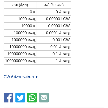
उर्जा (वॅट्स)
उर्जा (गीगावाट)
0 प
0 जीडब्ल्यू
1000 डब्ल्यू
0.000001 GW
10000 प
0.00001 GW
100000 डब्ल्यू
0.0001 जीडब्ल्यू
1000000 डब्ल्यू
0.001 GW
10000000 डब्ल्यू
0.01 जीडब्ल्यू
100000000 डब्ल्यू
0.1 जीडब्ल्यू
1000000000 डब्ल्यू
1 जीडब्ल्यू
GW ते वॅट्स रूपांतरण ►