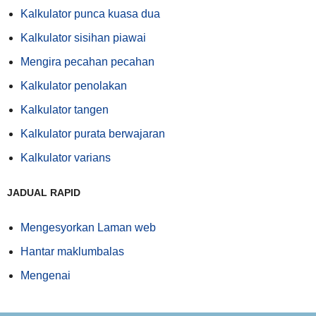
Kalkulator punca kuasa dua
Kalkulator sisihan piawai
Mengira pecahan pecahan
Kalkulator penolakan
Kalkulator tangen
Kalkulator purata berwajaran
Kalkulator varians
JADUAL RAPID
Mengesyorkan Laman web
Hantar maklumbalas
Mengenai