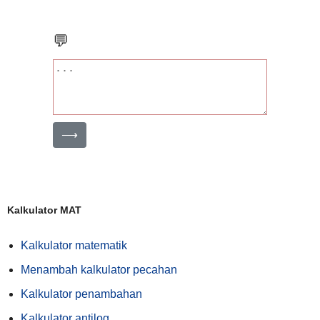
💬
⟶
Kalkulator MAT
Kalkulator matematik
Menambah kalkulator pecahan
Kalkulator penambahan
Kalkulator antilog