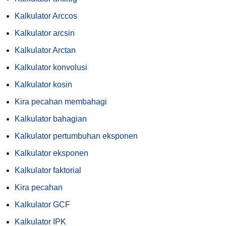
Kalkulator Arccos
Kalkulator arcsin
Kalkulator Arctan
Kalkulator konvolusi
Kalkulator kosin
Kira pecahan membahagi
Kalkulator bahagian
Kalkulator pertumbuhan eksponen
Kalkulator eksponen
Kalkulator faktorial
Kira pecahan
Kalkulator GCF
Kalkulator IPK