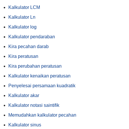
Kalkulator LCM
Kalkulator Ln
Kalkulator log
Kalkulator pendaraban
Kira pecahan darab
Kira peratusan
Kira perubahan peratusan
Kalkulator kenaikan peratusan
Penyelesai persamaan kuadratik
Kalkulator akar
Kalkulator notasi saintifik
Memudahkan kalkulator pecahan
Kalkulator sinus