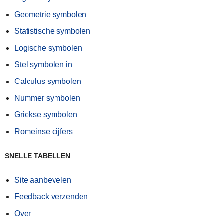
Geometrie symbolen
Statistische symbolen
Logische symbolen
Stel symbolen in
Calculus symbolen
Nummer symbolen
Griekse symbolen
Romeinse cijfers
SNELLE TABELLEN
Site aanbevelen
Feedback verzenden
Over