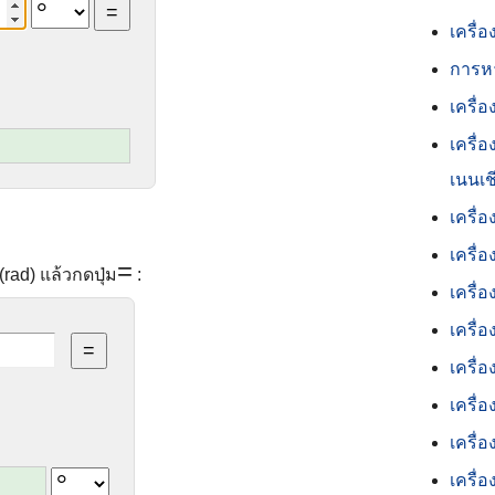
เครื
การหา
เครื่
เครื่
เนนเช
เครื่
เครื
=
(rad) แล้วกดปุ่ม
:
เครื่
เครื่
เครื่
เครื่
เครื่
เครื