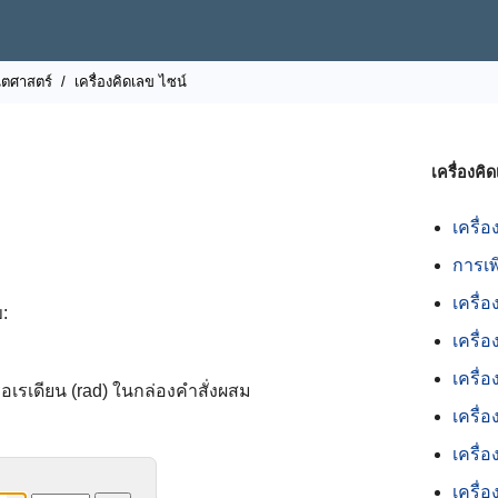
ิตศาสตร์
/
เครื่องคิดเลข
ไซน์
เครื่องค
เครื่
การเพ
เครื่
:
เครื่
เครื่
อเรเดียน (rad) ในกล่องคำสั่งผสม
เครื่
เครื่
เครื่