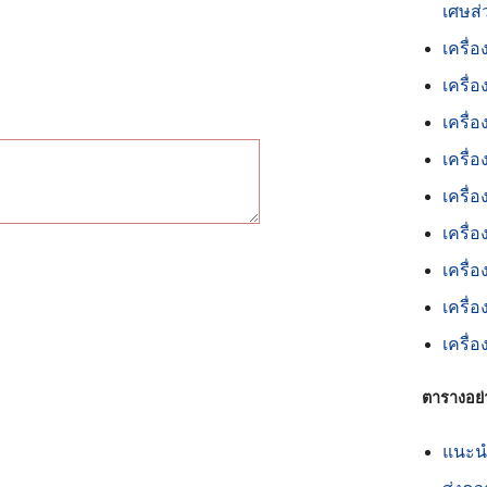
เศษส่
เครื่
เครื่
เครื่
เครื่
เครื
เครื่
เครื่
เครื่
เครื
ตารางอย่
แนะนำ