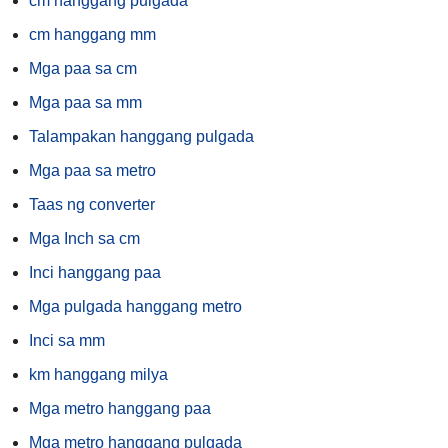
cm hanggang pulgada
cm hanggang mm
Mga paa sa cm
Mga paa sa mm
Talampakan hanggang pulgada
Mga paa sa metro
Taas ng converter
Mga Inch sa cm
Inci hanggang paa
Mga pulgada hanggang metro
Inci sa mm
km hanggang milya
Mga metro hanggang paa
Mga metro hanggang pulgada