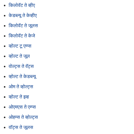
किलोवॅट ते व्हीए
केडब्ल्यू ते केव्हीए
किलोवॅट ते जूलस
किलोवॅट ते केजे
व्होल्ट टू एम्प्स
व्होल्ट ते जूल
वोल्ट्स ते वॅट्स
व्होल्ट ते केडब्ल्यू
ओम ते व्होल्ट्स
व्होल्ट ते इव्ह
ओएमएस ते एम्प्स
ओहम्स ते व्होल्ट्स
वॉट्स ते जूलस