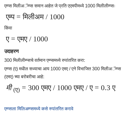
एम्प्स मिलीअॅम्प्स समान आहेत जे प्रति एएमपीमध्ये 1000 मिलीलीम्प्सः
एम्प = मिलीअम / 1000
किंवा
ए = एमए / 1000
उदाहरण
300 मिलीलीम्प्सचे वर्तमान एम्प्समध्ये रुपांतरित करा:
एम्प्स (ए) मधील सध्याचा आय 1000 एमए / एने विभाजित 300 मिलीअॅम्प्स
(एमए) च्या बरोबरीचा आहे:
मी
= 300 एमए / 1000 एमए / ए = 0.3 ए
(ए)
एम्प्सला मिलिअम्प्समध्ये कसे रुपांतरित करावे