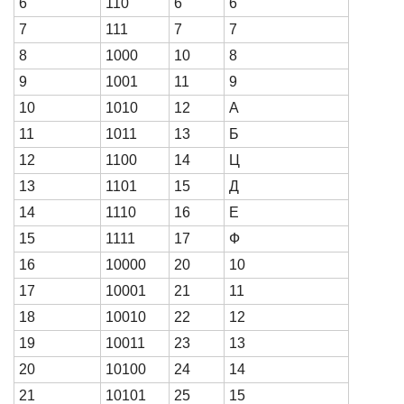
6
110
6
6
7
111
7
7
8
1000
10
8
9
1001
11
9
10
1010
12
А
11
1011
13
Б
12
1100
14
Ц
13
1101
15
Д
14
1110
16
Е
15
1111
17
Ф
16
10000
20
10
17
10001
21
11
18
10010
22
12
19
10011
23
13
20
10100
24
14
21
10101
25
15