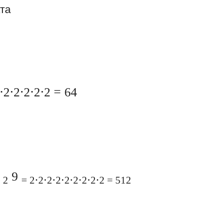
та
⋅2⋅2⋅2⋅2⋅2 = 64
9
 2
= 2⋅2⋅2⋅2⋅2⋅2⋅2⋅2⋅2 = 512