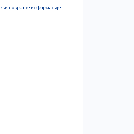
љи повратне информације