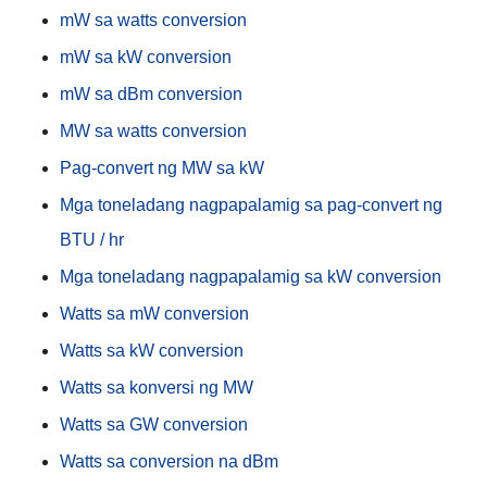
mW sa watts conversion
mW sa kW conversion
mW sa dBm conversion
MW sa watts conversion
Pag-convert ng MW sa kW
Mga toneladang nagpapalamig sa pag-convert ng
BTU / hr
Mga toneladang nagpapalamig sa kW conversion
Watts sa mW conversion
Watts sa kW conversion
Watts sa konversi ng MW
Watts sa GW conversion
Watts sa conversion na dBm