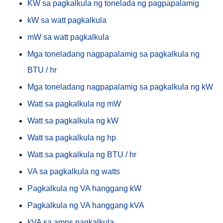
KW sa pagkalkula ng tonelada ng pagpapalamig
kW sa watt pagkalkula
mW sa watt pagkalkula
Mga toneladang nagpapalamig sa pagkalkula ng
BTU / hr
Mga toneladang nagpapalamig sa pagkalkula ng kW
Watt sa pagkalkula ng mW
Watt sa pagkalkula ng kW
Watt sa pagkalkula ng hp
Watt sa pagkalkula ng BTU / hr
VA sa pagkalkula ng watts
Pagkalkula ng VA hanggang kW
Pagkalkula ng VA hanggang kVA
kVA sa amps pagkalkula