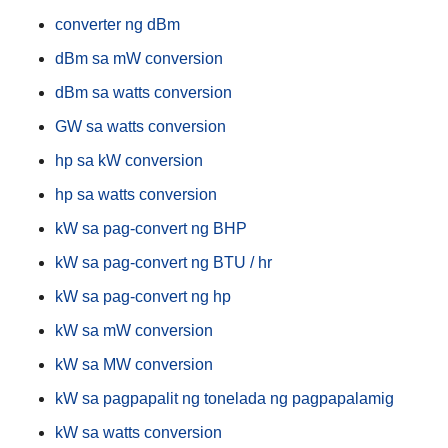
converter ng dBm
dBm sa mW conversion
dBm sa watts conversion
GW sa watts conversion
hp sa kW conversion
hp sa watts conversion
kW sa pag-convert ng BHP
kW sa pag-convert ng BTU / hr
kW sa pag-convert ng hp
kW sa mW conversion
kW sa MW conversion
kW sa pagpapalit ng tonelada ng pagpapalamig
kW sa watts conversion