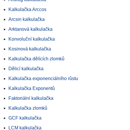
Kalkulačka Arccos
Arcsin kalkulačka
Arktanová kalkulačka
Konvoluční kalkulačka
Kosinová kalkulačka
Kalkulačka dělících zlomků
Dělicí kalkulačka
Kalkulačka exponenciálního růstu
Kalkulačka Exponentů
Faktoriální kalkulačka
Kalkulačka zlomků
GCF kalkulačka
LCM kalkulačka