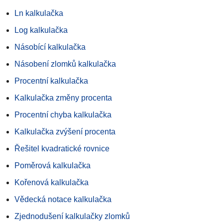
Ln kalkulačka
Log kalkulačka
Násobící kalkulačka
Násobení zlomků kalkulačka
Procentní kalkulačka
Kalkulačka změny procenta
Procentní chyba kalkulačka
Kalkulačka zvýšení procenta
Řešitel kvadratické rovnice
Poměrová kalkulačka
Kořenová kalkulačka
Vědecká notace kalkulačka
Zjednodušení kalkulačky zlomků