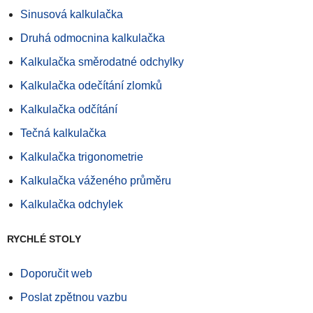
Sinusová kalkulačka
Druhá odmocnina kalkulačka
Kalkulačka směrodatné odchylky
Kalkulačka odečítání zlomků
Kalkulačka odčítání
Tečná kalkulačka
Kalkulačka trigonometrie
Kalkulačka váženého průměru
Kalkulačka odchylek
RYCHLÉ STOLY
Doporučit web
Poslat zpětnou vazbu