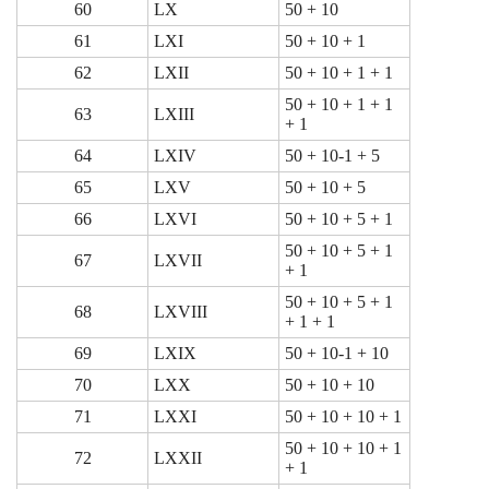
60
LX
50 + 10
61
LXI
50 + 10 + 1
62
LXII
50 + 10 + 1 + 1
50 + 10 + 1 + 1
63
LXIII
+ 1
64
LXIV
50 + 10-1 + 5
65
LXV
50 + 10 + 5
66
LXVI
50 + 10 + 5 + 1
50 + 10 + 5 + 1
67
LXVII
+ 1
50 + 10 + 5 + 1
68
LXVIII
+ 1 + 1
69
LXIX
50 + 10-1 + 10
70
LXX
50 + 10 + 10
71
LXXI
50 + 10 + 10 + 1
50 + 10 + 10 + 1
72
LXXII
+ 1