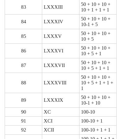
50 + 10 + 10 +
83
LXXXIII
10 + 1 + 1 + 1
50 + 10 + 10 +
84
LXXXIV
10-1 + 5
50 + 10 + 10 +
85
LXXXV
10 + 5
50 + 10 + 10 +
86
LXXXVI
10 + 5 + 1
50 + 10 + 10 +
87
LXXXVII
10 + 5 + 1 + 1
50 + 10 + 10 +
88
LXXXVIII
10 + 5 + 1 + 1 +
1
50 + 10 + 10 +
89
LXXXIX
10-1 + 10
90
XC
100-10
91
XCI
100-10 + 1
92
XCII
100-10 + 1 + 1
100-10 + 1 + 1 +