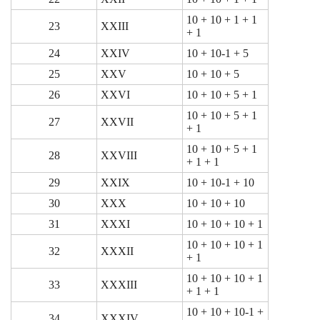
10 + 10 + 1 + 1
23
XXIII
+ 1
24
XXIV
10 + 10-1 + 5
25
XXV
10 + 10 + 5
26
XXVI
10 + 10 + 5 + 1
10 + 10 + 5 + 1
27
XXVII
+ 1
10 + 10 + 5 + 1
28
XXVIII
+ 1 + 1
29
XXIX
10 + 10-1 + 10
30
XXX
10 + 10 + 10
31
XXXI
10 + 10 + 10 + 1
10 + 10 + 10 + 1
32
XXXII
+ 1
10 + 10 + 10 + 1
33
XXXIII
+ 1 + 1
10 + 10 + 10-1 +
34
XXXIV