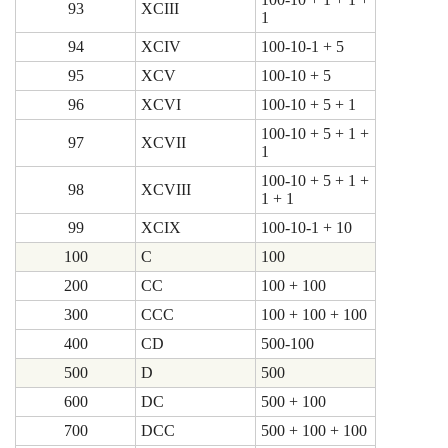
93
XCIII
1
94
XCIV
100-10-1 + 5
95
XCV
100-10 + 5
96
XCVI
100-10 + 5 + 1
100-10 + 5 + 1 +
97
XCVII
1
100-10 + 5 + 1 +
98
XCVIII
1 + 1
99
XCIX
100-10-1 + 10
100
C
100
200
CC
100 + 100
300
CCC
100 + 100 + 100
400
CD
500-100
500
D
500
600
DC
500 + 100
700
DCC
500 + 100 + 100