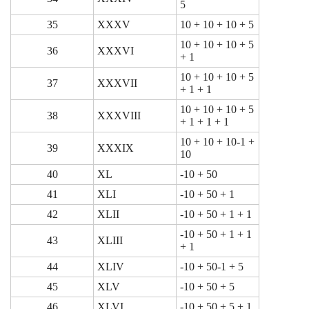
5
35
XXXV
10 + 10 + 10 + 5
10 + 10 + 10 + 5
36
XXXVI
+ 1
10 + 10 + 10 + 5
37
XXXVII
+ 1 + 1
10 + 10 + 10 + 5
38
XXXVIII
+ 1 + 1 + 1
10 + 10 + 10-1 +
39
XXXIX
10
40
XL
-10 + 50
41
XLI
-10 + 50 + 1
42
XLII
-10 + 50 + 1 + 1
-10 + 50 + 1 + 1
43
XLIII
+ 1
44
XLIV
-10 + 50-1 + 5
45
XLV
-10 + 50 + 5
46
XLVI
-10 + 50 + 5 + 1