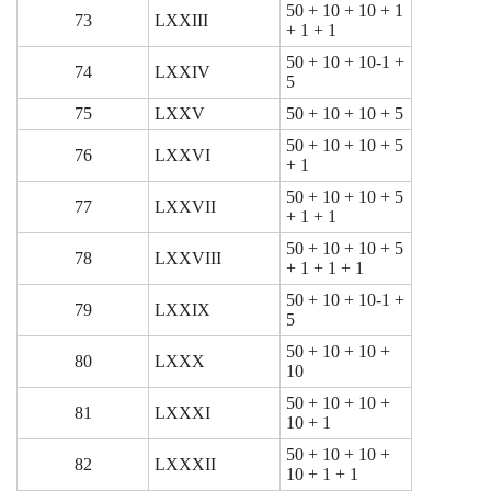
50 + 10 + 10 + 1
73
LXXIII
+ 1 + 1
50 + 10 + 10-1 +
74
LXXIV
5
75
LXXV
50 + 10 + 10 + 5
50 + 10 + 10 + 5
76
LXXVI
+ 1
50 + 10 + 10 + 5
77
LXXVII
+ 1 + 1
50 + 10 + 10 + 5
78
LXXVIII
+ 1 + 1 + 1
50 + 10 + 10-1 +
79
LXXIX
5
50 + 10 + 10 +
80
LXXX
10
50 + 10 + 10 +
81
LXXXI
10 + 1
50 + 10 + 10 +
82
LXXXII
10 + 1 + 1