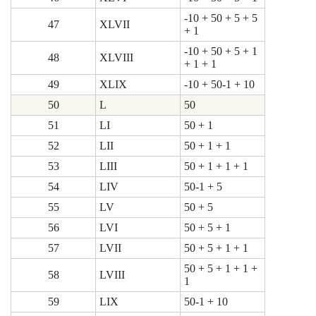
-10 + 50 + 5 + 5
47
XLVII
+ 1
-10 + 50 + 5 + 1
48
XLVIII
+ 1 + 1
49
XLIX
-10 + 50-1 + 10
50
L
50
51
LI
50 + 1
52
LII
50 + 1 + 1
53
LIII
50 + 1 + 1 + 1
54
LIV
50-1 + 5
55
LV
50 + 5
56
LVI
50 + 5 + 1
57
LVII
50 + 5 + 1 + 1
50 + 5 + 1 + 1 +
58
LVIII
1
59
LIX
50-1 + 10