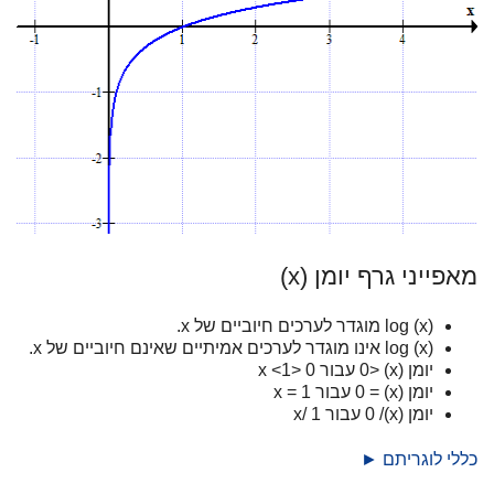
מאפייני גרף יומן (x)
log (x) מוגדר לערכים חיוביים של x.
log (x) אינו מוגדר לערכים אמיתיים שאינם חיוביים של x.
יומן (x) <0 עבור 0 <x <1
יומן (x) = 0 עבור x = 1
יומן (x)/ 0 עבור x/ 1
כללי לוגריתם ►