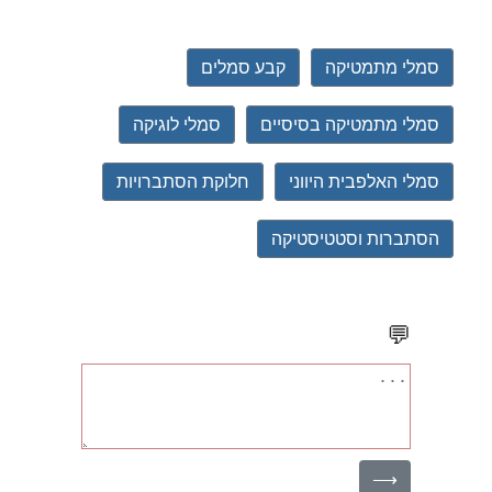
סמלי מתמטיקה
קבע סמלים
סמלי מתמטיקה בסיסיים
סמלי לוגיקה
סמלי האלפבית היווני
חלוקת הסתברויות
הסתברות וסטטיסטיקה
💬
⟶