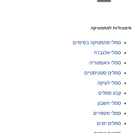
ימבוליות למתמטיקה
סמלי מתמטיקה בסיסיים
סמלי אלגברה
סמלי גיאומטריה
סמלים סטטיסטיים
סמלי לוגיקה
קבע סמלים
סמלי חשבון
סמלי מספרים
סמלים יוונים