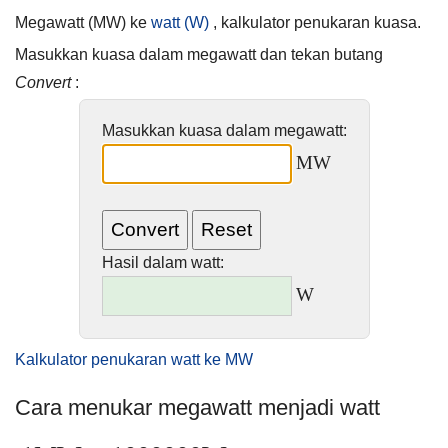
Megawatt (MW) ke
watt (W)
, kalkulator penukaran kuasa.
Masukkan kuasa dalam megawatt dan tekan butang
Convert
:
Masukkan kuasa dalam megawatt:
MW
Hasil dalam watt:
W
Kalkulator penukaran watt ke MW
Cara menukar megawatt menjadi watt