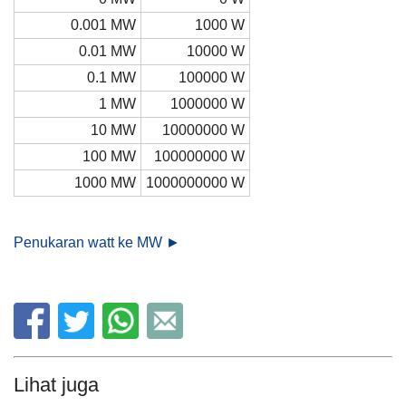
0.001 MW
1000 W
0.01 MW
10000 W
0.1 MW
100000 W
1 MW
1000000 W
10 MW
10000000 W
100 MW
100000000 W
1000 MW
1000000000 W
Penukaran watt ke MW ►
Lihat juga