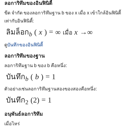
ลอการิทึมของอินฟินิตี้
ขีด จำกัด ของลอการิทึมฐาน b ของ x เมื่อ x เข้าใกล้อินฟินิตี้
เท่ากับอินฟินิตี้:
ลิมล็อก
(
x
) = ∞
x
→∞
เมื่อ
b
ดู
บันทึกของอินฟินิตี้
ลอการิทึมของฐาน
ลอการิทึมฐาน b ของ b คือหนึ่ง:
บันทึก
(
b
) = 1
b
ตัวอย่างเช่นลอการิทึมฐานสองของสองคือหนึ่ง:
บันทึก
(2) = 1
2
อนุพันธ์ลอการิทึม
เมื่อไหร่