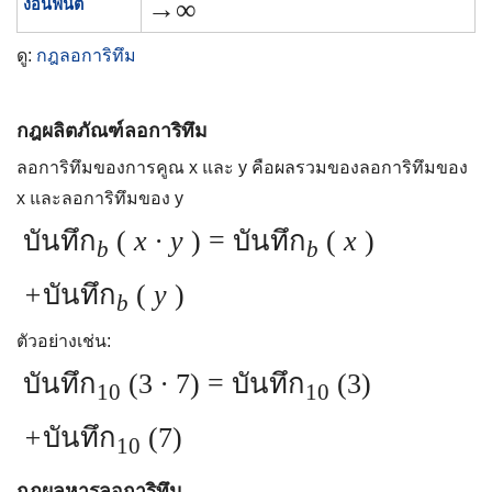
→∞
งอินฟินิตี้
ดู:
กฎลอการิทึม
กฎผลิตภัณฑ์ลอการิทึม
ลอการิทึมของการคูณ x และ y คือผลรวมของลอการิทึมของ
x และลอการิทึมของ y
บันทึก
(
x ∙ y
) = บันทึก
(
x
)
b
b
+
บันทึก
(
y
)
b
ตัวอย่างเช่น:
บันทึก
(3
∙
7) = บันทึก
(3)
10
10
+
บันทึก
(7)
10
กฎผลหารลอการิทึม