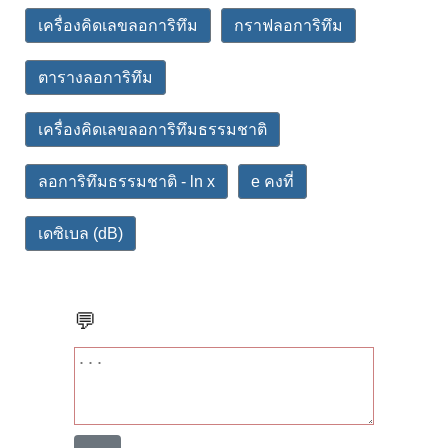
เครื่องคิดเลขลอการิทึม
กราฟลอการิทึม
ตารางลอการิทึม
เครื่องคิดเลขลอการิทึมธรรมชาติ
ลอการิทึมธรรมชาติ - ln x
e คงที่
เดซิเบล (dB)
💬