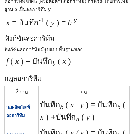
ลอการิทึมผกผัน (หรือต่อต้านลอการิทึม) คำนวณโดยการเพิ่ม
ฐาน b เป็นลอการิทึม y:
-1
y
x
= บันทึก
(
y
) =
b
ฟังก์ชันลอการิทึม
ฟังก์ชันลอการิทึมมีรูปแบบพื้นฐานของ:
f
(
x
) = บันทึก
(
x
)
b
กฎลอการิทึม
ชื่อกฎ
กฎ
บันทึก
(
x ∙ y
) = บันทึก
(
b
b
กฎผลิตภัณฑ์
x
)
+
บันทึก
(
y
)
ลอการิทึม
b
บันทึก
(
x / y
) = บันทึก
(