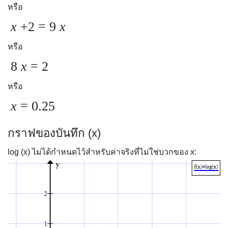
หรือ
x
+2 = 9
x
หรือ
8
x
= 2
หรือ
x
= 0.25
กราฟของบันทึก (x)
log (x) ไม่ได้กำหนดไว้สำหรับค่าจริงที่ไม่ใช่บวกของ x: