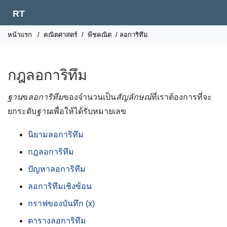
RT
หน้าแรก
/
คณิตศาสตร์
/
พีชคณิต
/ ลอการิทึม
กฎลอการิทึม
ฐาน
ข
ลอการิทึม
ของจำนวนเป็น
สัญลักษณ์
ที่เราต้องการที่จะ
ยกระดับ
ฐาน
เพื่อให้ได้รับหมายเลข
นิยามลอการิทึม
กฎลอการิทึม
ปัญหาลอการิทึม
ลอการิทึมเชิงซ้อน
กราฟของบันทึก (x)
ตารางลอการิทึม