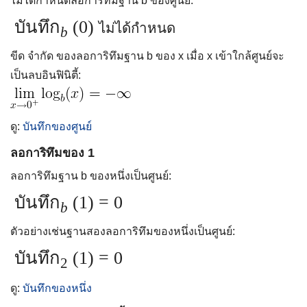
ไม่ได้กำหนดลอการิทึมฐาน b ของศูนย์:
บันทึก
(0)
ไม่ได้กำหนด
b
ขีด จำกัด ของลอการิทึมฐาน b ของ x เมื่อ x เข้าใกล้ศูนย์จะ
เป็นลบอินฟินิตี้:
ดู:
บันทึกของศูนย์
ลอการิทึมของ 1
ลอการิทึมฐาน b ของหนึ่งเป็นศูนย์:
บันทึก
(1) = 0
b
ตัวอย่างเช่นฐานสองลอการิทึมของหนึ่งเป็นศูนย์:
บันทึก
(1) = 0
2
ดู:
บันทึกของหนึ่ง