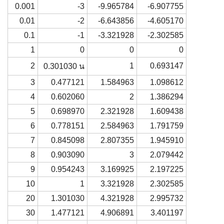
0.001
-3
-9.965784
-6.907755
0.01
-2
-6.643856
-4.605170
0.1
-1
-3.321928
-2.302585
1
0
0
0
2
1
0.693147
0.301030 น
3
0.477121
1.584963
1.098612
4
0.602060
2
1.386294
5
0.698970
2.321928
1.609438
6
0.778151
2.584963
1.791759
7
0.845098
2.807355
1.945910
8
0.903090
3
2.079442
9
0.954243
3.169925
2.197225
10
1
3.321928
2.302585
20
1.301030
4.321928
2.995732
30
1.477121
4.906891
3.401197