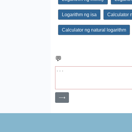
Logarithm ng isa
Calculator 
Calculator ng natural logarithm
💬
⟶