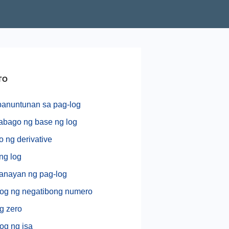
TO
anuntunan sa pag-log
bago ng base ng log
 ng derivative
ng log
anayan ng pag-log
og ng negatibong numero
g zero
og ng isa