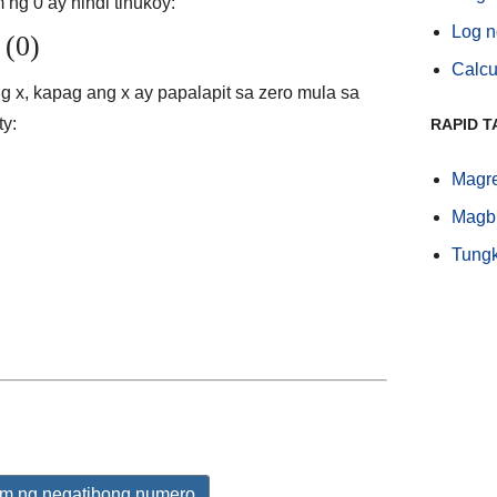
ng 0 ay hindi tinukoy:
Log 
(0)
Calcu
g x, kapag ang x ay papalapit sa zero mula sa
ty:
RAPID T
Magr
Magbi
Tungk
hm ng negatibong numero