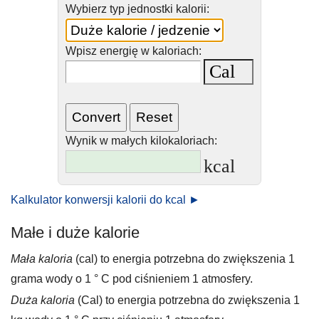
Wybierz typ jednostki kalorii:
Wpisz energię w kaloriach:
Wynik w małych kilokaloriach:
kcal
Kalkulator konwersji kalorii do kcal ►
Małe i duże kalorie
Mała kaloria
(cal) to energia potrzebna do zwiększenia 1
grama wody o 1 ° C pod ciśnieniem 1 atmosfery.
Duża kaloria
(Cal) to energia potrzebna do zwiększenia 1