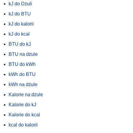
kJ do Dżuli
kJ do BTU
kJ do kalorii
kJ do kcal
BTU do kJ
BTU na dżule
BTU do kWh
kWh do BTU
kWh na dżule
Kalorie na dżule
Kalorie do kJ
Kalorie do kcal
kcal do kalorii