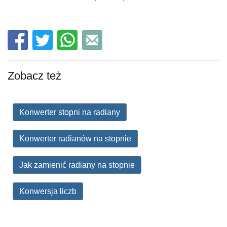
Zobacz też
Konwerter stopni na radiany
Konwerter radianów na stopnie
Jak zamienić radiany na stopnie
Konwersja liczb