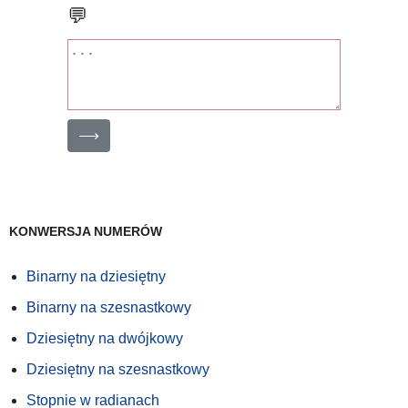
💬
⟶
KONWERSJA NUMERÓW
Binarny na dziesiętny
Binarny na szesnastkowy
Dziesiętny na dwójkowy
Dziesiętny na szesnastkowy
Stopnie w radianach