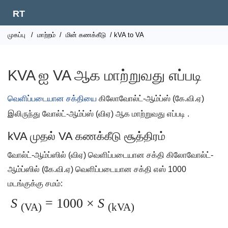
RT
முகப்பு
/
மாற்றம்
/
மின் கணக்கீடு
/ kVA to VA
KVA ஐ VA ஆக மாற்றுவது எப்படி
வெளிப்படையான சக்தியை
கிலோவோல்ட்-ஆம்ப்ஸ் (கே.வி.ஏ)
இலிருந்து வோல்ட்-ஆம்ப்ஸ் (விஏ) ஆக மாற்றுவது எப்படி .
kVA முதல் VA கணக்கீடு சூத்திரம்
வோல்ட்-ஆம்ப்ஸில் (விஏ) வெளிப்படையான சக்தி கிலோவோல்ட்-
ஆம்ப்ஸில் (கே.வி.ஏ) வெளிப்படையான சக்தி எஸ் 1000
மடங்குக்கு சமம்:
S
= 1000 ×
S
(VA)
(kVA)