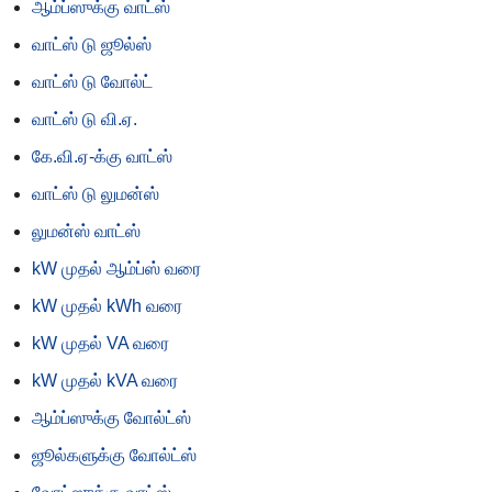
ஆம்ப்ஸுக்கு வாட்ஸ்
வாட்ஸ் டு ஜூல்ஸ்
வாட்ஸ் டு வோல்ட்
வாட்ஸ் டு வி.ஏ.
கே.வி.ஏ-க்கு வாட்ஸ்
வாட்ஸ் டு லுமன்ஸ்
லுமன்ஸ் வாட்ஸ்
kW முதல் ஆம்ப்ஸ் வரை
kW முதல் kWh வரை
kW முதல் VA வரை
kW முதல் kVA வரை
ஆம்ப்ஸுக்கு வோல்ட்ஸ்
ஜூல்களுக்கு வோல்ட்ஸ்