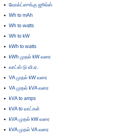
வோல்ட்ஸுக்கு ஜூல்ஸ்
Wh to mAh
Wh to watts
Wh to kW
kWh to watts
kWh முதல் kW வரை
வாட்ஸ் டு வி.ஏ.
VA முதல் kW வரை
VA முதல் kVA வரை
kVA to amps
kVA to வாட்கள்
kVA முதல் kW வரை
kVA முதல் VA வரை