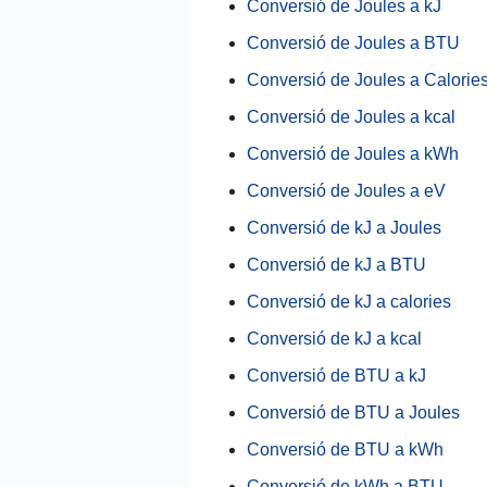
Conversió de Joules a kJ
Conversió de Joules a BTU
Conversió de Joules a Calorie
Conversió de Joules a kcal
Conversió de Joules a kWh
Conversió de Joules a eV
Conversió de kJ a Joules
Conversió de kJ a BTU
Conversió de kJ a calories
Conversió de kJ a kcal
Conversió de BTU a kJ
Conversió de BTU a Joules
Conversió de BTU a kWh
Conversió de kWh a BTU