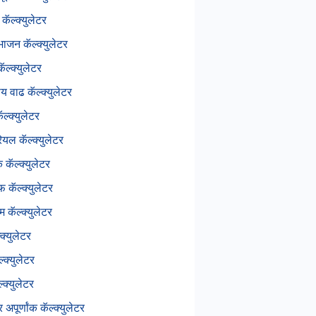
कॅल्क्युलेटर
भाजन कॅल्क्युलेटर
ॅल्क्युलेटर
य वाढ कॅल्क्युलेटर
ल्क्युलेटर
ियल कॅल्क्युलेटर
क कॅल्क्युलेटर
 कॅल्क्युलेटर
 कॅल्क्युलेटर
क्युलेटर
्क्युलेटर
ल्क्युलेटर
 अपूर्णांक कॅल्क्युलेटर