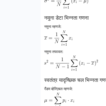
नमुना डेटा भिन्नता गणना
नमुना म्हणजे:
नमुना तफावत:
स्वतंत्र यादृच्छिक चल भिन्नता गण
रँडम व्हेरिएबल म्हणजे: