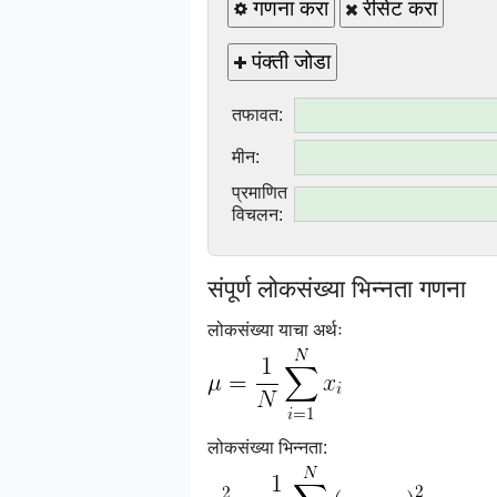
गणना करा
रीसेट करा
पंक्ती जोडा
तफावत:
मीन:
प्रमाणित
विचलन:
संपूर्ण लोकसंख्या भिन्नता गणना
लोकसंख्या याचा अर्थः
लोकसंख्या भिन्नता: