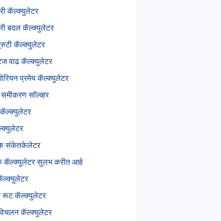
री कॅल्क्युलेटर
री बदल कॅल्क्युलेटर
्रुटी कॅल्क्युलेटर
्टेज वाढ कॅल्क्युलेटर
रियन प्रमेय कॅल्क्युलेटर
ज समीकरण सॉल्व्हर
कॅल्क्युलेटर
्क्युलेटर
िक संकेतकेलेटर
ंक कॅल्क्युलेटर सुलभ करीत आहे
ल्क्युलेटर
र रूट कॅल्क्युलेटर
िचलन कॅल्क्युलेटर