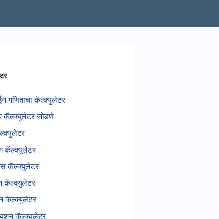
लेटर
 गणिताचा कॅल्क्युलेटर
ंक कॅल्क्युलेटर जोडणे
्क्युलेटर
 कॅल्क्युलेटर
स कॅल्क्युलेटर
न कॅल्क्युलेटर
 कॅल्क्युलेटर
ल्यूशन कॅल्क्युलेटर