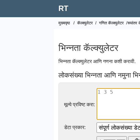
RT
मुख्यपृष्ठ
/
कॅल्क्युलेटर
/
गणित कॅल्क्युलेटर
/रूपांतर क
भिन्नता कॅल्क्युलेटर
भिन्नता कॅल्क्युलेटर आणि गणना कशी करावी.
लोकसंख्या भिन्नता आणि नमुना भिन्
मूल्ये प्रविष्ट करा:
डेटा प्रकार: