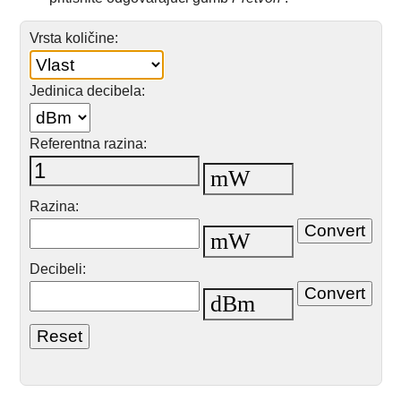
Vrsta količine:
Jedinica decibela:
Referentna razina:
Razina:
Decibeli: