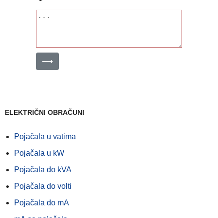
⟶
ELEKTRIČNI OBRAČUNI
Pojačala u vatima
Pojačala u kW
Pojačala do kVA
Pojačala do volti
Pojačala do mA