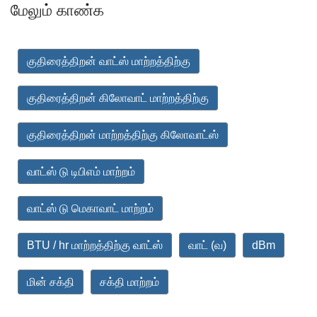
மேலும் காண்க
குதிரைத்திறன் வாட்ஸ் மாற்றத்திற்கு
குதிரைத்திறன் கிலோவாட் மாற்றத்திற்கு
குதிரைத்திறன் மாற்றத்திற்கு கிலோவாட்ஸ்
வாட்ஸ் டு டிபிஎம் மாற்றம்
வாட்ஸ் டு மெகாவாட் மாற்றம்
BTU / hr மாற்றத்திற்கு வாட்ஸ்
வாட் (வ)
dBm
மின் சக்தி
சக்தி மாற்றம்