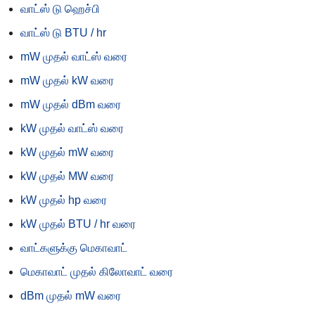
வாட்ஸ் டு ஹெச்பி
வாட்ஸ் டு BTU / hr
mW முதல் வாட்ஸ் வரை
mW முதல் kW வரை
mW முதல் dBm வரை
kW முதல் வாட்ஸ் வரை
kW முதல் mW வரை
kW முதல் MW வரை
kW முதல் hp வரை
kW முதல் BTU / hr வரை
வாட்களுக்கு மெகாவாட்
மெகாவாட் முதல் கிலோவாட் வரை
dBm முதல் mW வரை