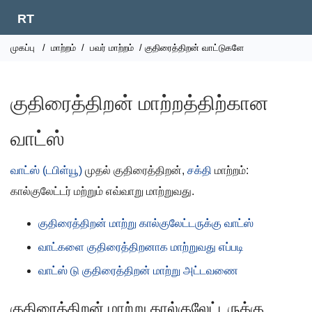
RT
முகப்பு
/
மாற்றம்
/
பவர் மாற்றம்
/ குதிரைத்திறன் வாட்டுகளே
குதிரைத்திறன் மாற்றத்திற்கான
வாட்ஸ்
வாட்ஸ் (டபிள்யூ)
முதல் குதிரைத்திறன்,
சக்தி
மாற்றம்:
கால்குலேட்டர் மற்றும் எவ்வாறு மாற்றுவது.
குதிரைத்திறன் மாற்று கால்குலேட்டருக்கு வாட்ஸ்
வாட்களை குதிரைத்திறனாக மாற்றுவது எப்படி
வாட்ஸ் டு குதிரைத்திறன் மாற்று அட்டவணை
குதிரைத்திறன் மாற்று கால்குலேட்டருக்கு