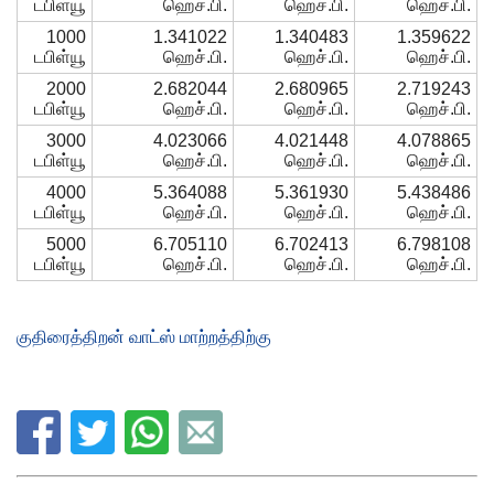
டபிள்யூ
ஹெச்.பி.
ஹெச்.பி.
ஹெச்.பி.
1000
1.341022
1.340483
1.359622
டபிள்யூ
ஹெச்.பி.
ஹெச்.பி.
ஹெச்.பி.
2000
2.682044
2.680965
2.719243
டபிள்யூ
ஹெச்.பி.
ஹெச்.பி.
ஹெச்.பி.
3000
4.023066
4.021448
4.078865
டபிள்யூ
ஹெச்.பி.
ஹெச்.பி.
ஹெச்.பி.
4000
5.364088
5.361930
5.438486
டபிள்யூ
ஹெச்.பி.
ஹெச்.பி.
ஹெச்.பி.
5000
6.705110
6.702413
6.798108
டபிள்யூ
ஹெச்.பி.
ஹெச்.பி.
ஹெச்.பி.
குதிரைத்திறன் வாட்ஸ் மாற்றத்திற்கு