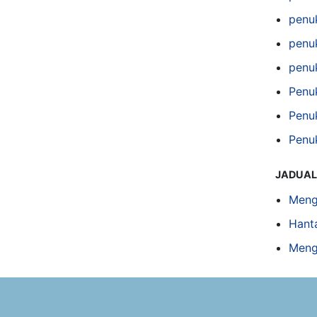
penu
penu
penu
Penuk
Penu
Penuk
JADUAL
Meng
Hant
Meng