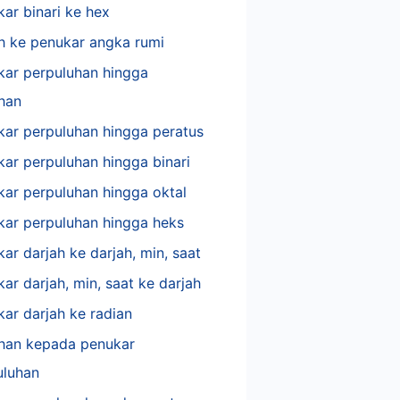
ar binari ke hex
h ke penukar angka rumi
kar perpuluhan hingga
han
kar perpuluhan hingga peratus
ar perpuluhan hingga binari
kar perpuluhan hingga oktal
kar perpuluhan hingga heks
ar darjah ke darjah, min, saat
ar darjah, min, saat ke darjah
ar darjah ke radian
han kepada penukar
uluhan