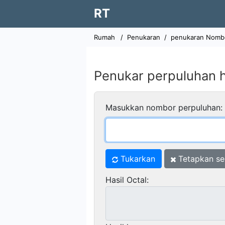
RT
Rumah
/
Penukaran
/
penukaran Nomb
Penukar perpuluhan h
Masukkan nombor perpuluhan:
Tukarkan
Tetapkan se
Hasil Octal: