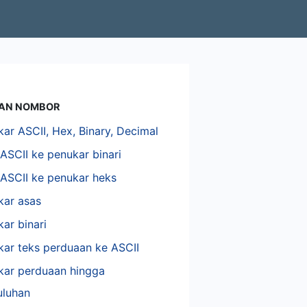
IAN NOMBOR
ar ASCII, Hex, Binary, Decimal
ASCII ke penukar binari
 ASCII ke penukar heks
kar asas
ar binari
kar teks perduaan ke ASCII
kar perduaan hingga
uluhan