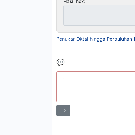
Hasil hex:
Penukar Oktal hingga Perpuluhan
💬
⟶