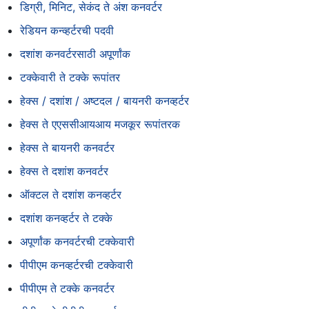
डिग्री, मिनिट, सेकंद ते अंश कनवर्टर
रेडियन कन्व्हर्टरची पदवी
दशांश कनवर्टरसाठी अपूर्णांक
टक्केवारी ते टक्के रूपांतर
हेक्स / दशांश / अष्टदल / बायनरी कनव्हर्टर
हेक्स ते एएससीआयआय मजकूर रूपांतरक
हेक्स ते बायनरी कनवर्टर
हेक्स ते दशांश कनवर्टर
ऑक्टल ते दशांश कनव्हर्टर
दशांश कनव्हर्टर ते टक्के
अपूर्णांक कनवर्टरची टक्केवारी
पीपीएम कनव्हर्टरची टक्केवारी
पीपीएम ते टक्के कनवर्टर