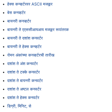
हेक्स कन्व्हर्टरवर ASCII मजकूर
बेस कनव्हर्टर
बायनरी कनव्हर्टर
बायनरी ते एएससीआयआय मजकूर रूपांतरक
बायनरी ते दशांश कनवर्टर
बायनरी ते हेक्स कन्व्हर्टर
रोमन अंकांच्या कनव्हर्टरची तारीख
दशांश ते अंश कनवर्टर
दशांश ते टक्के कनवर्टर
दशांश ते बायनरी कनवर्टर
दशांश ते अष्टल कनवर्टर
दशांश ते हेक्स कनवर्टर
डिग्री, मिनिट, से