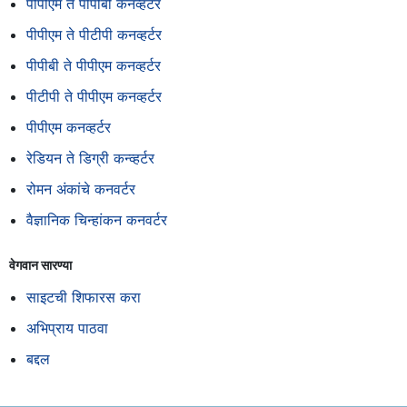
पीपीएम ते पीपीबी कनव्हर्टर
पीपीएम ते पीटीपी कनव्हर्टर
पीपीबी ते पीपीएम कनव्हर्टर
पीटीपी ते पीपीएम कनव्हर्टर
पीपीएम कनव्हर्टर
रेडियन ते डिग्री कन्व्हर्टर
रोमन अंकांचे कनवर्टर
वैज्ञानिक चिन्हांकन कनवर्टर
वेगवान सारण्या
साइटची शिफारस करा
अभिप्राय पाठवा
बद्दल