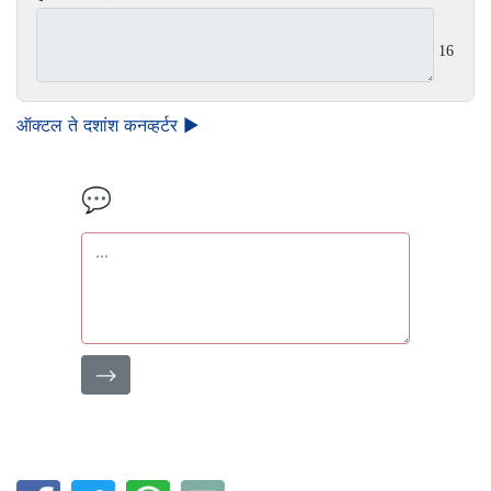
16
ऑक्टल ते दशांश कनव्हर्टर ►
💬
⟶