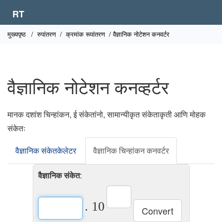
RT
मुख्यपृष्ठ
/
रुपांतरण
/
क्रमांक रूपांतरण
/ वैज्ञानिक नोटेशन कनवर्टर
वैज्ञानिक नोटेशन कनव्हर्टर
मानक दशांश चिन्हांकन, ई संकेतांनो, सामान्यीकृत संकेताकृती आणि मोहक
संकेतः
वैज्ञानिक संकेतकेलेटर
वैज्ञानिक चिन्हांकन कनवर्टर
वैज्ञानिक संकेत
:
. 10