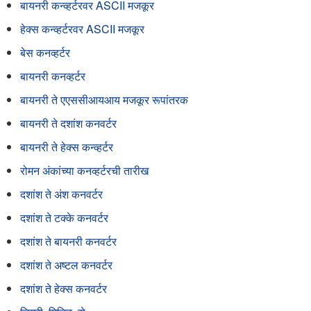
बायनरी कन्व्हर्टरवर ASCII मजकूर
हेक्स कन्व्हर्टरवर ASCII मजकूर
बेस कनव्हर्टर
बायनरी कनव्हर्टर
बायनरी ते एएससीआयआय मजकूर रूपांतरक
बायनरी ते दशांश कनवर्टर
बायनरी ते हेक्स कन्व्हर्टर
रोमन अंकांच्या कनव्हर्टरची तारीख
दशांश ते अंश कनवर्टर
दशांश ते टक्के कनवर्टर
दशांश ते बायनरी कनवर्टर
दशांश ते अष्टल कनवर्टर
दशांश ते हेक्स कनवर्टर