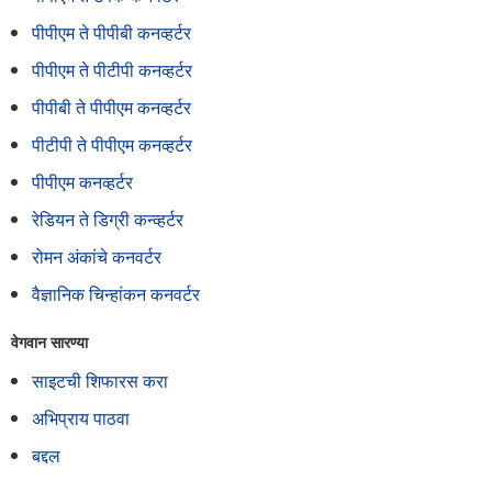
पीपीएम ते पीपीबी कनव्हर्टर
पीपीएम ते पीटीपी कनव्हर्टर
पीपीबी ते पीपीएम कनव्हर्टर
पीटीपी ते पीपीएम कनव्हर्टर
पीपीएम कनव्हर्टर
रेडियन ते डिग्री कन्व्हर्टर
रोमन अंकांचे कनवर्टर
वैज्ञानिक चिन्हांकन कनवर्टर
वेगवान सारण्या
साइटची शिफारस करा
अभिप्राय पाठवा
बद्दल