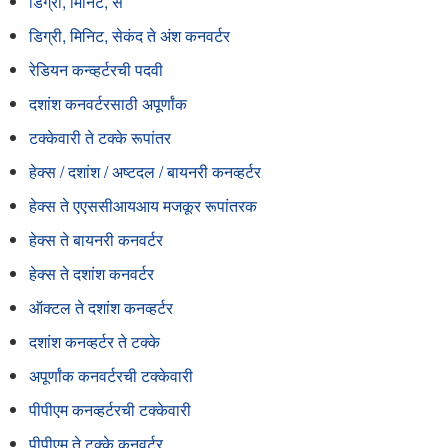
डिग्री, मिनिट, से
डिग्री, मिनिट, सेकंद ते अंश कनवर्टर
रेडियन कन्व्हर्टरची पदवी
दशांश कनवर्टरसाठी अपूर्णांक
टक्केवारी ते टक्के रूपांतर
हेक्स / दशांश / अष्टदल / बायनरी कनव्हर्टर
हेक्स ते एएससीआयआय मजकूर रूपांतरक
हेक्स ते बायनरी कनवर्टर
हेक्स ते दशांश कनवर्टर
ऑक्टल ते दशांश कनव्हर्टर
दशांश कनव्हर्टर ते टक्के
अपूर्णांक कनवर्टरची टक्केवारी
पीपीएम कनव्हर्टरची टक्केवारी
पीपीएम ते टक्के कनवर्टर