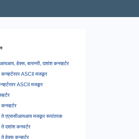
शन
यआय, हेक्स, बायनरी, दशांश कनव्हर्टर
 कन्व्हर्टरवर ASCII मजकूर
कन्व्हर्टरवर ASCII मजकूर
्हर्टर
 कनव्हर्टर
ी ते एएससीआयआय मजकूर रूपांतरक
 ते दशांश कनवर्टर
ते हेक्स कन्व्हर्टर