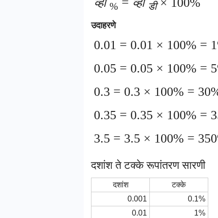
व्ही
=
व्ही
× 100%
%
डी
उदाहरणे
0.01 = 0.01 × 100% = 
0.05 = 0.05 × 100% = 
0.3 = 0.3 × 100% = 30
0.35 = 0.35 × 100% = 
3.5 = 3.5 × 100% = 35
दशांश ते टक्के रूपांतरण सारणी
दशांश
टक्के
0.001
0.1%
0.01
1%