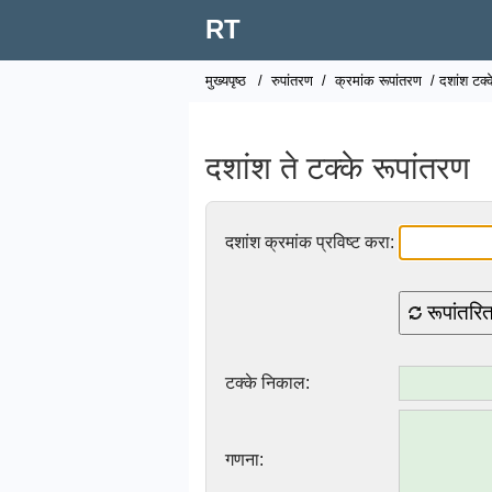
RT
मुख्यपृष्ठ
/
रुपांतरण
/
क्रमांक रूपांतरण
/ दशांश टक्क
दशांश ते टक्के रूपांतरण
दशांश क्रमांक प्रविष्ट करा:
रूपांतरि
टक्के निकाल:
गणना: