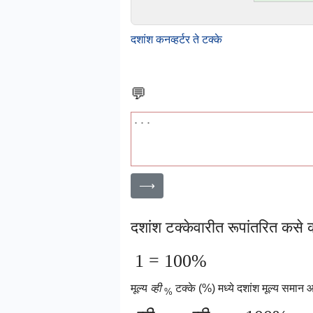
दशांश कनव्हर्टर ते टक्के
💬
⟶
दशांश टक्केवारीत रूपांतरित कसे 
1 = 100%
मूल्य
व्ही
टक्के (%) मध्ये दशांश मूल्य समान 
%