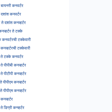
े बायनरी कनवर्टर
े दशांश कनवर्टर
ते दशांश कनव्हर्टर
नव्हर्टर ते टक्के
ंक कनवर्टरची टक्केवारी
कनव्हर्टरची टक्केवारी
ते टक्के कनवर्टर
ते पीपीबी कनव्हर्टर
ते पीटीपी कनव्हर्टर
ते पीपीएम कनव्हर्टर
ते पीपीएम कनव्हर्टर
कनव्हर्टर
े डिग्री कन्व्हर्टर