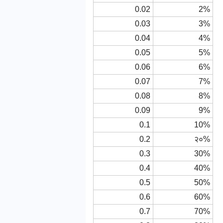
0.02
2%
0.03
3%
0.04
4%
0.05
5%
0.06
6%
0.07
7%
0.08
8%
0.09
9%
0.1
10%
0.2
२०%
0.3
30%
0.4
40%
0.5
50%
0.6
60%
0.7
70%