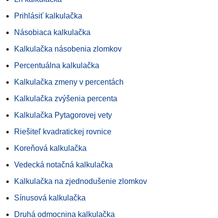
Prihlásiť kalkulačka
Násobiaca kalkulačka
Kalkulačka násobenia zlomkov
Percentuálna kalkulačka
Kalkulačka zmeny v percentách
Kalkulačka zvýšenia percenta
Kalkulačka Pytagorovej vety
Riešiteľ kvadratickej rovnice
Koreňová kalkulačka
Vedecká notačná kalkulačka
Kalkulačka na zjednodušenie zlomkov
Sínusová kalkulačka
Druhá odmocnina kalkulačka