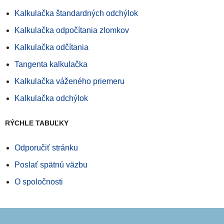
Kalkulačka štandardných odchýlok
Kalkulačka odpočítania zlomkov
Kalkulačka odčítania
Tangenta kalkulačka
Kalkulačka váženého priemeru
Kalkulačka odchýlok
RÝCHLE TABUĽKY
Odporučiť stránku
Poslať spätnú väzbu
O spoločnosti